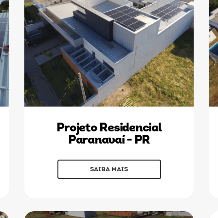
Projeto Residencial
Paranavaí - PR
SAIBA MAIS