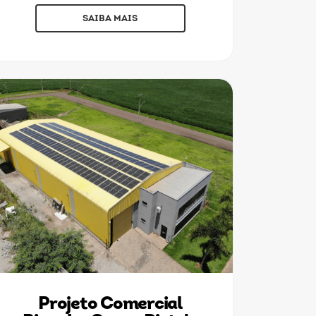
SAIBA MAIS
Projeto Comercial