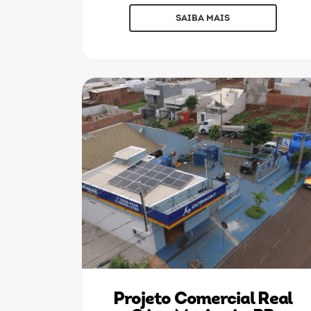
SAIBA MAIS
Projeto Comercial Real