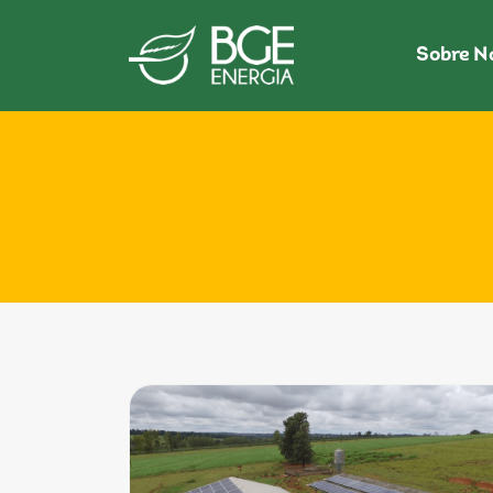
Sobre N