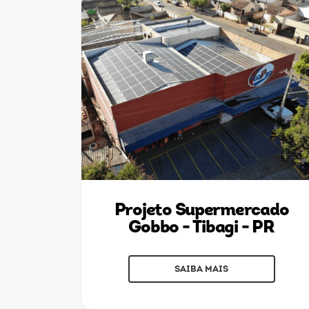
Projeto Supermercado
Gobbo - Tibagi - PR
SAIBA MAIS