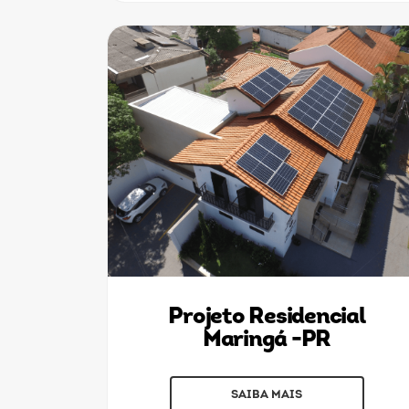
Projeto Residencial
Maringá -PR
SAIBA MAIS