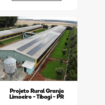
Projeto Rural Granja
Limoeiro - Tibagi - PR