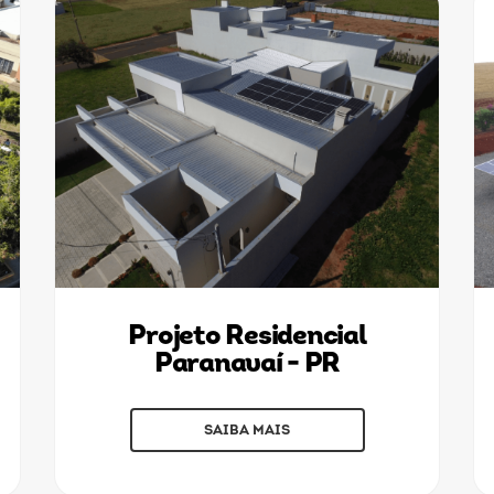
Projeto Residencial
Paranavaí - PR
SAIBA MAIS