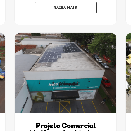
SAIBA MAIS
Projeto Comercial