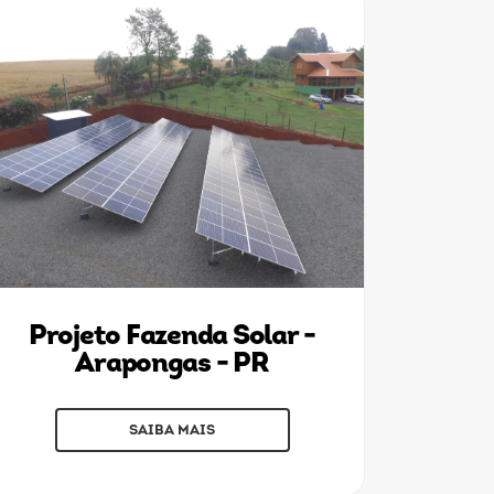
Projeto Fazenda Solar -
Arapongas - PR
SAIBA MAIS