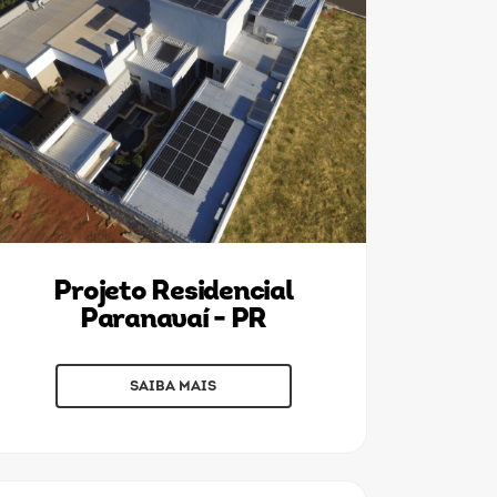
Projeto Residencial
Paranavaí - PR
SAIBA MAIS