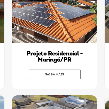
Projeto Residencial -
Maringá/PR
SAIBA MAIS