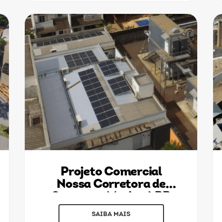
Projeto Comercial
Nossa Corretora de
Seguros - Maringá PR
SAIBA MAIS