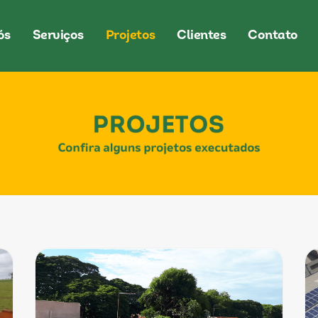
ós
Serviços
Projetos
Clientes
Contato