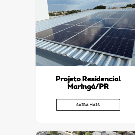
Projeto Residencial
Maringá/PR
SAIBA MAIS