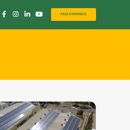
FALE CONOSCO