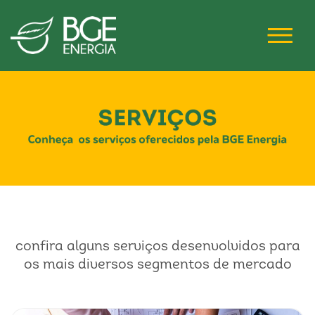
confira alguns serviços desenvolvidos para
os mais diversos segmentos de mercado