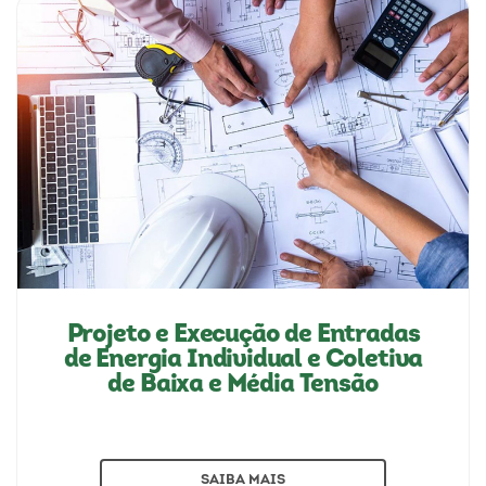
Projeto e Execução de Entradas
de Energia Individual e Coletiva
de Baixa e Média Tensão
SAIBA MAIS