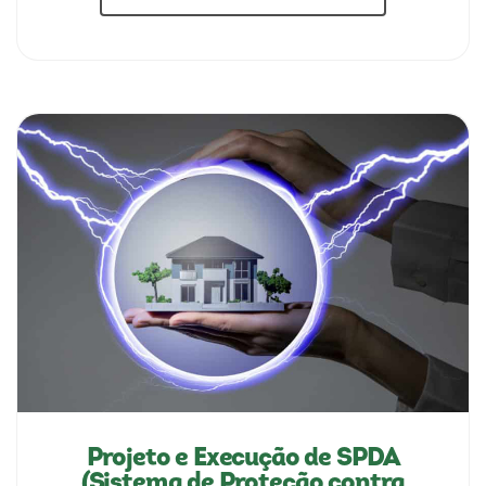
Projeto e Execução de SPDA
(Sistema de Proteção contra