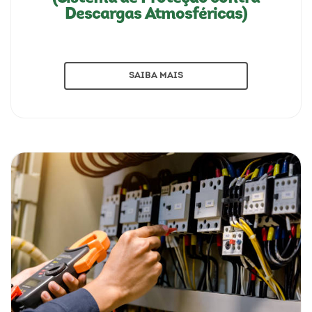
Descargas Atmosféricas)
SAIBA MAIS